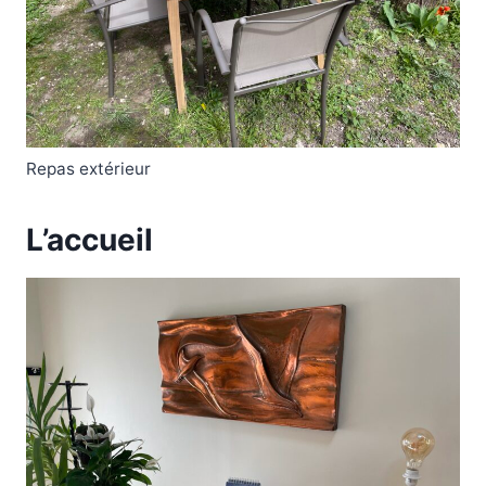
Repas extérieur
L’accueil