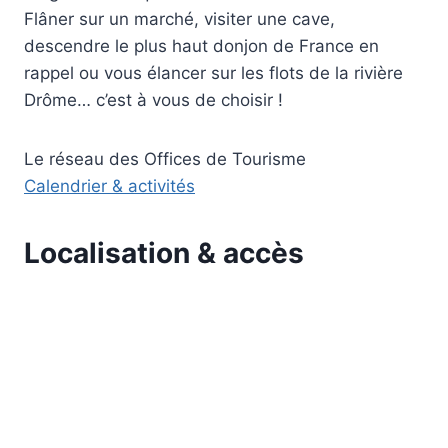
Flâner sur un marché, visiter une cave,
descendre le plus haut donjon de France en
rappel ou vous élancer sur les flots de la rivière
Drôme… c’est à vous de choisir !
Le réseau des Offices de Tourisme
Calendrier & activités
Localisation & accès