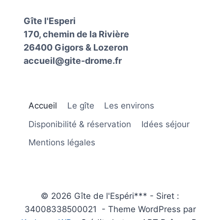
Gîte l'Esperi
170, chemin de la Rivière
26400 Gigors & Lozeron
accueil@gite-drome.fr
Accueil
Le gîte
Les environs
Disponibilité & réservation
Idées séjour
Mentions légales
© 2026 Gîte de l'Espéri*** - Siret :
‭34008338500021 - Theme WordPress par