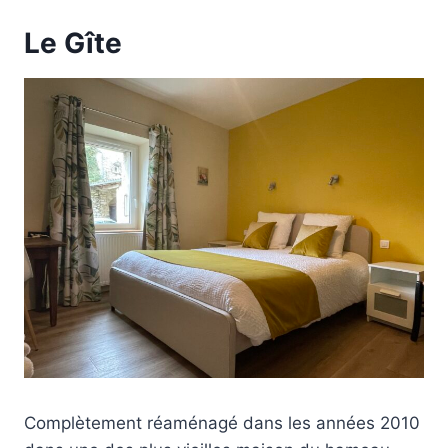
Le Gîte
Complètement réaménagé dans les années 2010