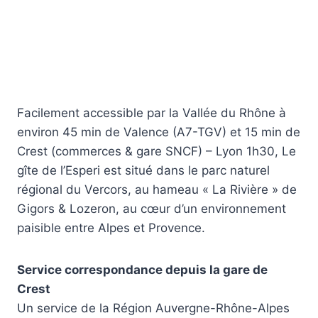
Facilement accessible par la Vallée du Rhône à
environ 45 min de Valence (A7-TGV) et 15 min de
Crest (commerces & gare SNCF) – Lyon 1h30, Le
gîte de l’Esperi est situé dans le parc naturel
régional du Vercors, au hameau « La Rivière » de
Gigors & Lozeron, au cœur d’un environnement
paisible entre Alpes et Provence.
Service correspondance depuis la gare de
Crest
Un service de la Région Auvergne-Rhône-Alpes