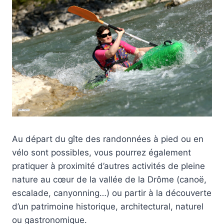
Au départ du gîte des randonnées à pied ou en
vélo sont possibles, vous pourrez également
pratiquer à proximité d’autres activités de pleine
nature au cœur de la vallée de la Drôme (canoë,
escalade, canyonning…) ou partir à la découverte
d’un patrimoine historique, architectural, naturel
ou gastronomique.