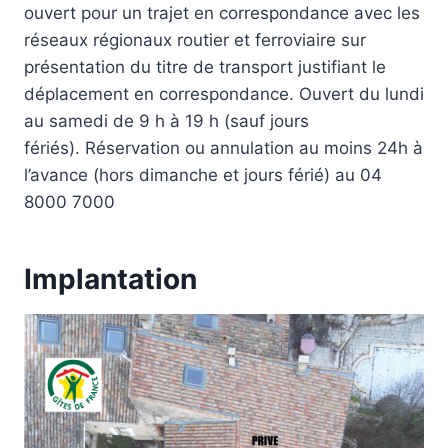
ouvert pour un trajet en correspondance avec les
réseaux régionaux routier et ferroviaire sur
présentation du titre de transport justifiant le
déplacement en correspondance. Ouvert du lundi
au samedi de 9 h à 19 h (sauf jours
fériés). Réservation ou annulation au moins 24h à
l’avance (hors dimanche et jours férié) au 04
8000 7000
Implantation