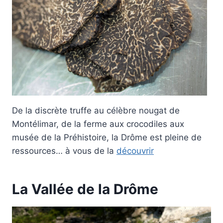
De la discrète truffe au célèbre nougat de
Montélimar, de la ferme aux crocodiles aux
musée de la Préhistoire, la Drôme est pleine de
ressources… à vous de la
découvrir
La Vallée de la Drôme