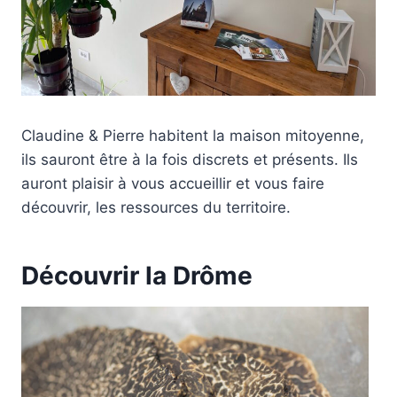
Claudine & Pierre habitent la maison mitoyenne,
ils sauront être à la fois discrets et présents. Ils
auront plaisir à vous accueillir et vous faire
découvrir, les ressources du territoire.
Découvrir la Drôme