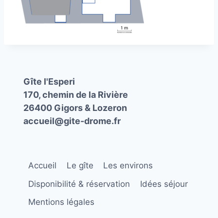
Gîte l'Esperi
170, chemin de la Rivière
26400 Gigors & Lozeron
accueil@gite-drome.fr
Accueil
Le gîte
Les environs
Disponibilité & réservation
Idées séjour
Mentions légales